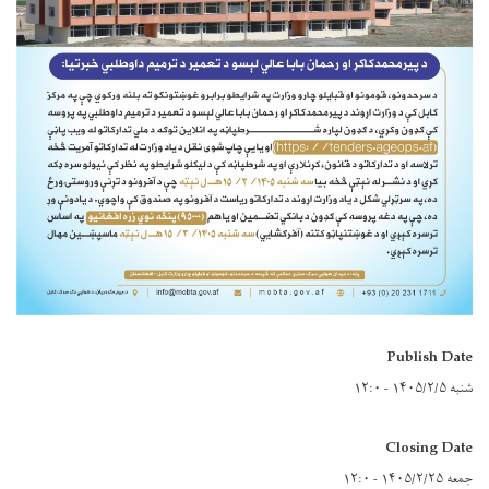
Publish Date
شنبه ۱۴۰۵/۲/۵ - ۱۲:۰
Closing Date
جمعه ۱۴۰۵/۲/۲۵ - ۱۲:۰